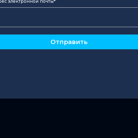
ес электронной почты*
Отправить