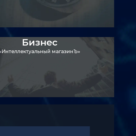
Бизнес
«Интеллектуальный магазинЪ»