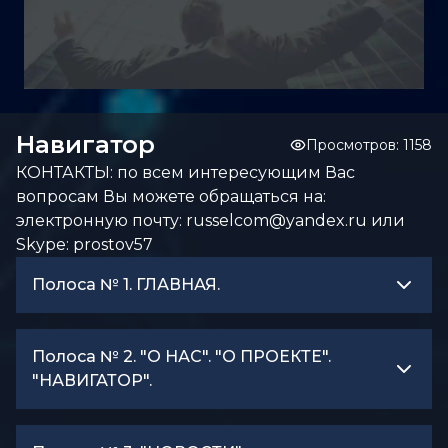
Навигатор
Просмотров:
1158
КОНТАКТЫ: по всем интересующим Вас 
вопросам Вы можете обращаться на: 
электронную почту: 
russelcom@yandex.ru
 или 
Skype: prostov57
Полоса № 1. ГЛАВНАЯ.
Полоса № 2. "О НАС". "О ПРОЕКТЕ".
"НАВИГАТОР".