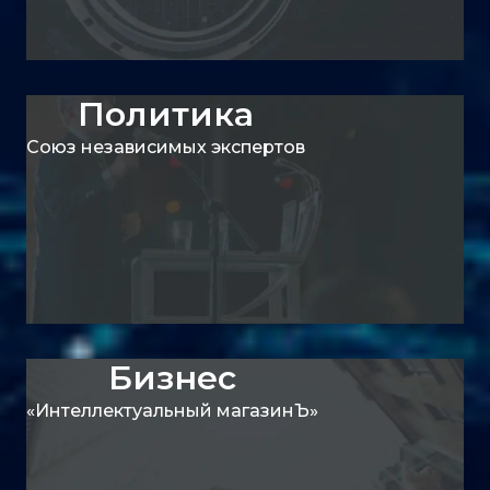
Политика
Союз независимых экспертов
Бизнес
«Интеллектуальный магазинЪ»