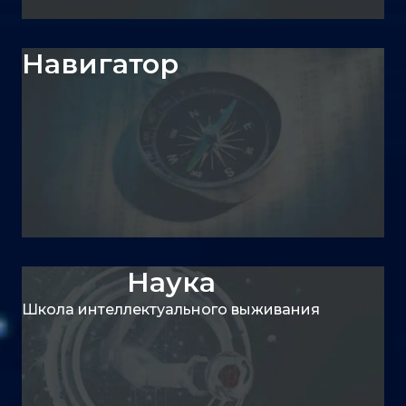
Навигатор
Наука
Школа интеллектуального выживания