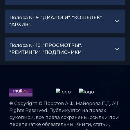
Полоса № 9. "ДИАЛОГИ". "КОШЕЛЕК".
"АРХИВ".
Полоса № 10. "ПРОСМОТРЫ".
"РЕЙТИНГИ". "ПОДПИСЧИКИ"
® Copyright © Простов А.Ф, Майорова Е.Д. All
Rights Reserved. Публикуется на правах
рукописи, все права сохранены, ссылки при
перепечатке обязательны. Книги, статьи,