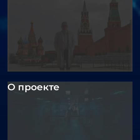
О проекте