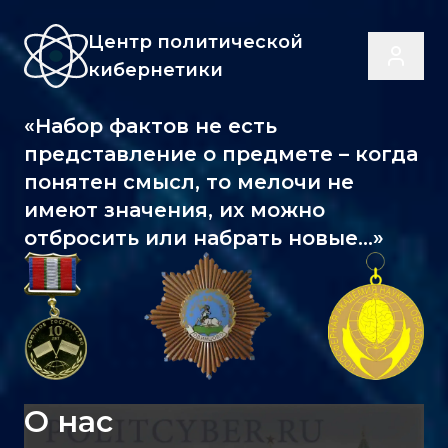
Центр политической
кибернетики
«Набор фактов не есть
представление о предмете – когда
понятен смысл, то мелочи не
имеют значения, их можно
отбросить или набрать новые...»
О нас