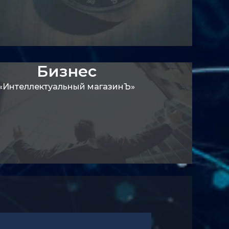
Бизнес
«Интеллектуальный магазинЪ»