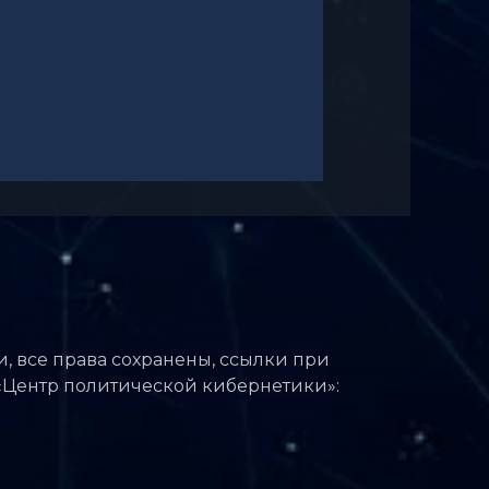
си, все права сохранены, ссылки при
 «Центр политической кибернетики»: