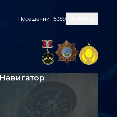
Посещений:
15389
Войти
Навигатор