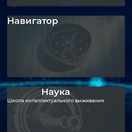
Навигатор
Наука
Школа интеллектуального выживания