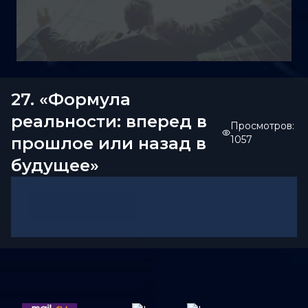
27. «Формула
реальности: вперед в
Просмотров:
прошлое или назад в
1057
будущее»