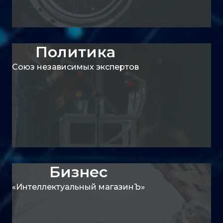
Политика
Союз независимых экспертов
Бизнес
«Интеллектуальный магазинЪ»