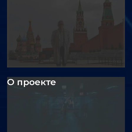
О проекте