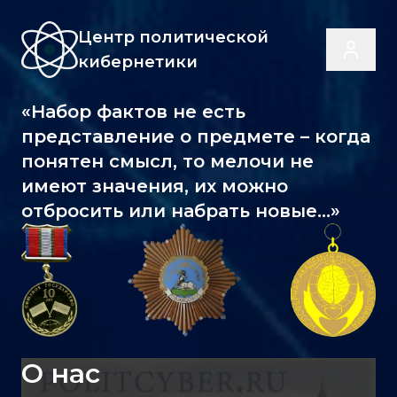
Центр политической
кибернетики
«Набор фактов не есть
представление о предмете – когда
понятен смысл, то мелочи не
имеют значения, их можно
отбросить или набрать новые...»
О нас